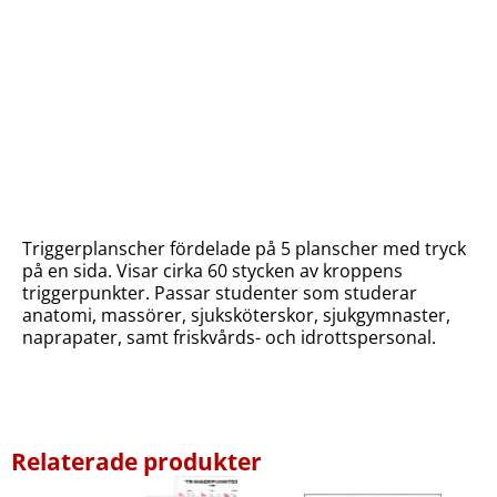
Triggerplanscher fördelade på 5 planscher med tryck
på en sida. Visar cirka 60 stycken av kroppens
triggerpunkter. Passar studenter som studerar
anatomi, massörer, sjuksköterskor, sjukgymnaster,
naprapater, samt friskvårds- och idrottspersonal.
Relaterade produkter