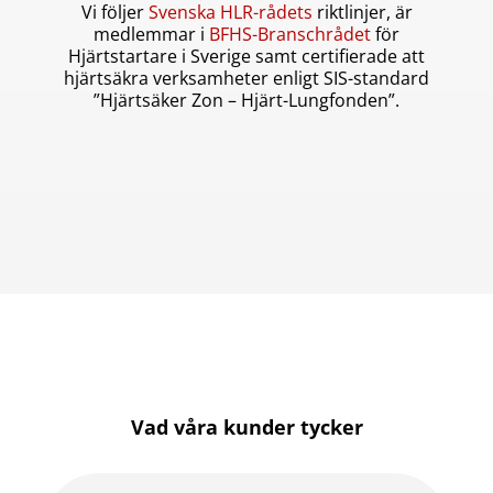
Vi följer
Svenska HLR-rådets
riktlinjer, är
medlemmar i
BFHS-Branschrådet
för
Hjärtstartare i Sverige samt certifierade att
hjärtsäkra verksamheter enligt SIS-standard
”Hjärtsäker Zon – Hjärt-Lungfonden”.
Vad våra kunder tycker