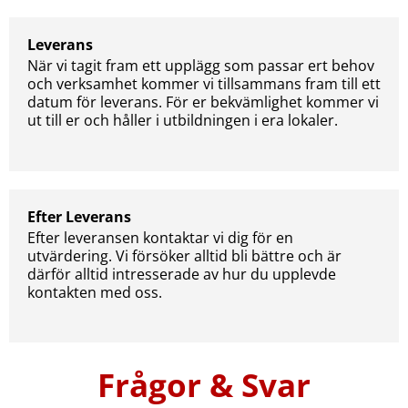
Leverans
När vi tagit fram ett upplägg som passar ert behov
och verksamhet kommer vi tillsammans fram till ett
datum för leverans. För er bekvämlighet kommer vi
ut till er och håller i utbildningen i era lokaler.
Efter Leverans
Efter leveransen kontaktar vi dig för en
utvärdering. Vi försöker alltid bli bättre och är
därför alltid intresserade av hur du upplevde
kontakten med oss.
Frågor & Svar