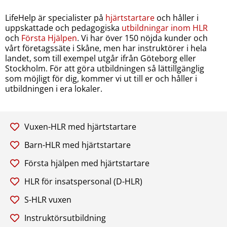
LifeHelp är specialister på
hjärtstartare
och håller i
uppskattade och pedagogiska
utbildningar inom HLR
och
Första Hjälpen
. Vi har över 150 nöjda kunder och
vårt företagssäte i Skåne, men har instruktörer i hela
landet, som till exempel utgår ifrån Göteborg eller
Stockholm. För att göra utbildningen så lättillgänglig
som möjligt för dig, kommer vi ut till er och håller i
utbildningen i era lokaler.
Vuxen-HLR med hjärtstartare
Barn-HLR med hjärtstartare
Första hjälpen med hjärtstartare
HLR för insatspersonal (D-HLR)
S-HLR vuxen
Instruktörsutbildning