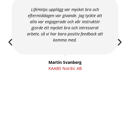
LifeHelps upplägg var mycket bra och
eftermiddagen var givande. Jag tyckte att
alla var engagerade och vår instruktör
gjorde ett mycket bra och intresserat
arbete, så vi har bara positiv feedback att
komma med.
Martin Svanberg
KAABS Nordic AB