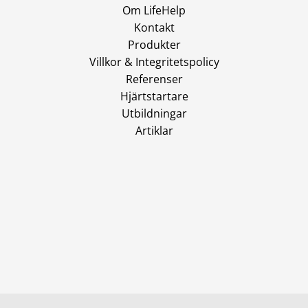
Om LifeHelp
Kontakt
Produkter
Villkor & Integritetspolicy
Referenser
Hjärtstartare
Utbildningar
Artiklar