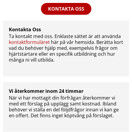
KONTAKTA OSS
Kontakta Oss
Ta kontakt med oss. Enklaste sättet är att använda
kontaktformuläret
här på vår hemsida. Berätta kort
vad du behöver hjälp med, exempelvis frågor om
hjärtstartare eller en specifik utbildning och hur
många ni vill utbilda.
Vi återkommer inom 24 timmar
När vi har mottagit din förfrågan återkommer vi
med ett förslag på upplägg samt kostnad. Ibland
behöver vi ställa en del följdfrågor innan vi kan ge
en offert. Det finns inget köptvång på förslaget.