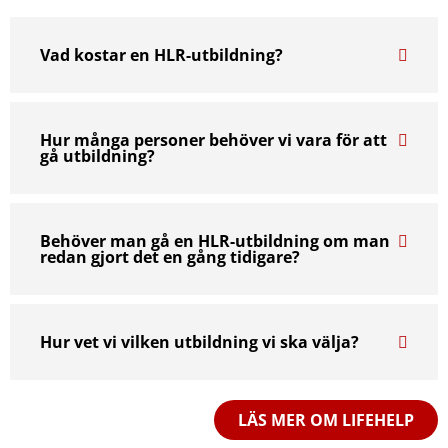
Vad kostar en HLR-utbildning?
Hur många personer behöver vi vara för att
gå utbildning?
Behöver man gå en HLR-utbildning om man
redan gjort det en gång tidigare?
Hur vet vi vilken utbildning vi ska välja?
LÄS MER OM LIFEHELP