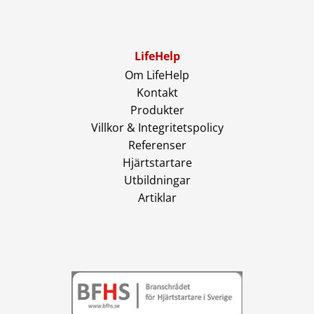
LifeHelp
Om LifeHelp
Kontakt
Produkter
Villkor & Integritetspolicy
Referenser
Hjärtstartare
Utbildningar
Artiklar