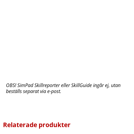
OBS! SimPad Skillreporter eller SkillGuide ingår ej, utan
beställs separat via e-post.
Relaterade produkter