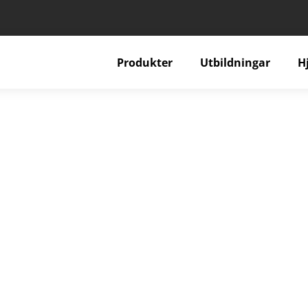
Produkter
Utbildningar
H