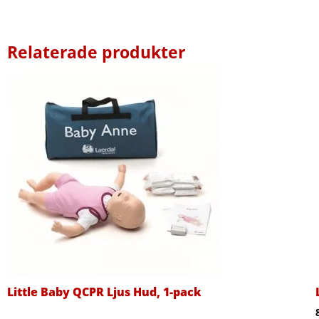
Relaterade produkter
Little Baby QCPR Ljus Hud, 1-pack