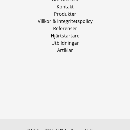
Kontakt
Produkter
Villkor & Integritetspolicy
Referenser
Hjärtstartare
Utbildningar
Artiklar