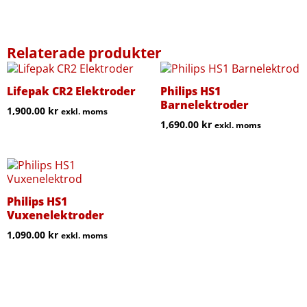
Relaterade produkter
Lifepak CR2 Elektroder
Philips HS1
Barnelektroder
1,900.00
kr
exkl. moms
1,690.00
kr
exkl. moms
Philips HS1
Vuxenelektroder
1,090.00
kr
exkl. moms