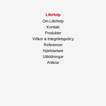
LifeHelp
Om LifeHelp
Kontakt
Produkter
Villkor & Integritetspolicy
Referenser
Hjärtstartare
Utbildningar
Artiklar