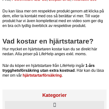
Du kan läsa mer om respektive produkt genom att klicka på
dem, eller ta kontakt med oss så berättar vi mer. Till varje
produkt har vi även kompletterat med en video som ger dig
en bra och tydlig överblick av respektive produkt.
Vad kostar en hjärtstartare?
Hur mycket en hjärtstartaren kostar kan du se direkt här
nedan. Alla priser på LifeHelp anges exkl. moms.
När du köper en hjärtstartare från LifeHelp ingår
1-års
trygghetsförsäkring utan extra kostnad
. Här kan du läsa
mer om vår
hjärtstartarförsäkring
.
Kategorier