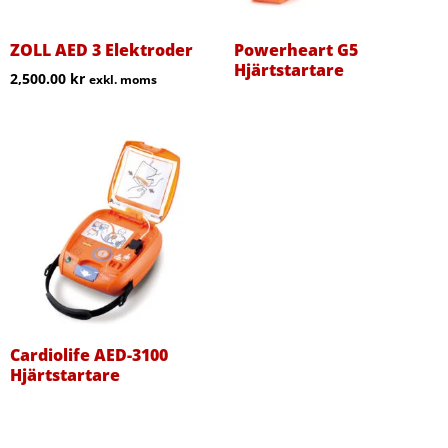
ZOLL AED 3 Elektroder
Powerheart G5
Hjärtstartare
2,500.00
kr
exkl. moms
Cardiolife AED-3100
Hjärtstartare