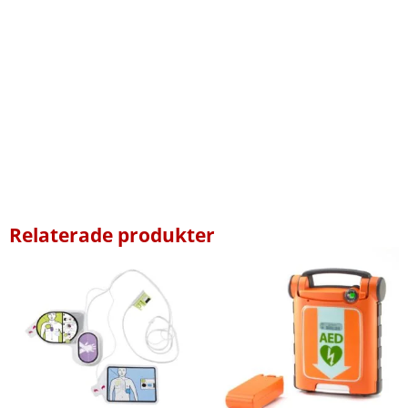
Relaterade produkter