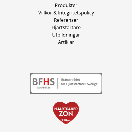
Produkter
Villkor & Integritetspolicy
Referenser
Hjärtstartare
Utbildningar
Artiklar