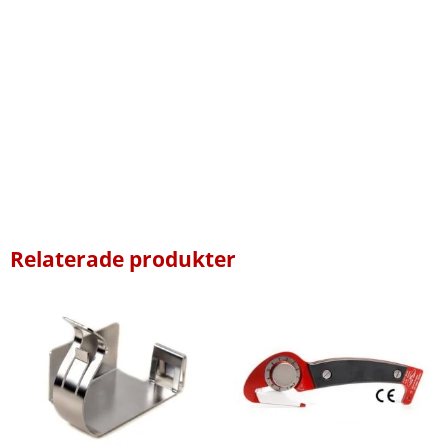
Relaterade produkter