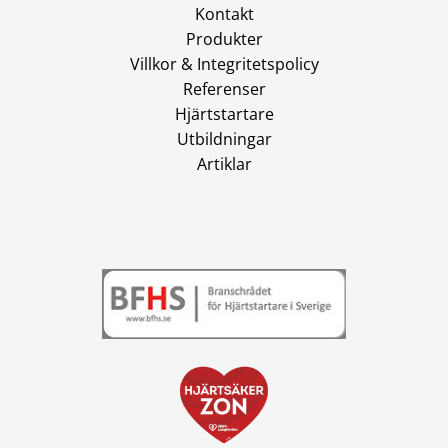
Kontakt
Produkter
Villkor & Integritetspolicy
Referenser
Hjärtstartare
Utbildningar
Artiklar